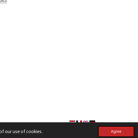
of our use of cookies.
Agree