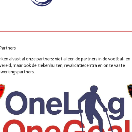
Partners
nken alvast al onze partners: niet alleen de partners in de voetbal- en
ereld, maar ook de ziekenhuizen, revalidatiecentra en onze vaste
werkingspartners.